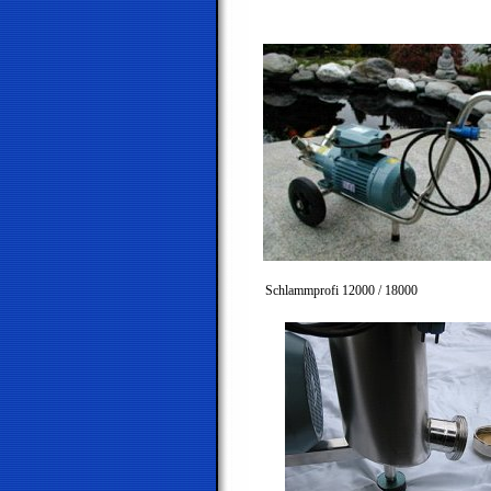
Schlammprofi 12000 / 18000